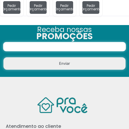
Pedir
Pedir
Pedir
Pedir
Orçamento
Orçamento
Orçamento
Orçamento
Receba nossas
PROMOÇÕES
Enviar
Atendimento ao cliente