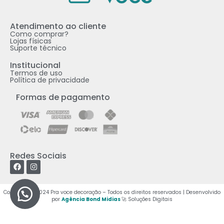
Atendimento ao cliente
Como comprar?​
Lojas físicas
Suporte técnico
Institucional
Termos de uso
Política de privacidade
Formas de pagamento
Redes Sociais
Copyright © 2024 Pra voce decoração – Todos os direitos reservados | Desenvolvido
por
Agência Bond Midias
🚀 Soluções Digitais