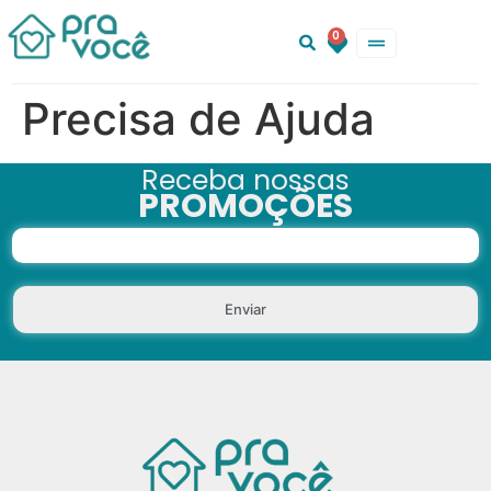
0
Precisa de Ajuda
Receba nossas
PROMOÇÕES
Enviar