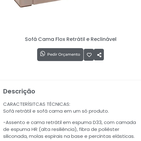
Sofá Cama Flox Retrátil e Reclinável
Pedir Orçamento
Descrição
CARACTERÍSITCAS TÉCNICAS:
Sofá retrátil e sofá cama em um só produto.
-Assento e cama retrátil em espuma D33, com camada
de espuma HR (alta resiliência), fibra de poliéster
siliconada, molas espirais na base e percintas elásticas.