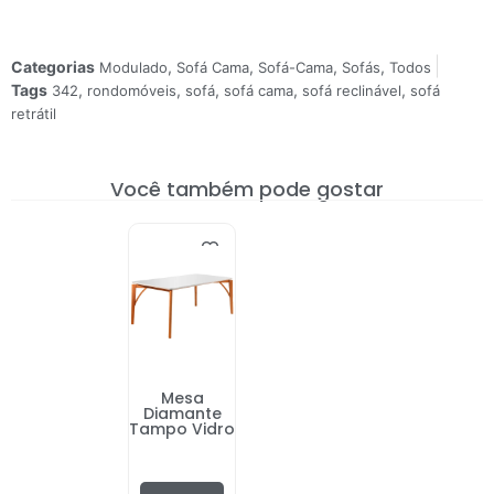
Categorias
,
,
,
,
Modulado
Sofá Cama
Sofá-Cama
Sofás
Todos
Tags
,
,
,
,
,
342
rondomóveis
sofá
sofá cama
sofá reclinável
sofá
retrátil
Você também pode gostar
Mesa
Diamante
Tampo Vidro