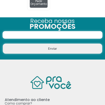
Pedir
Orçamento
Receba nossas
PROMOÇÕES
Enviar
Atendimento ao cliente
Como comprar?​