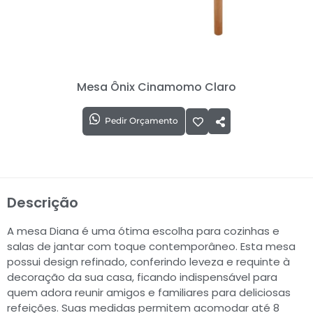
Mesa Ônix Cinamomo Claro
Pedir Orçamento
Descrição
A mesa Diana é uma ótima escolha para cozinhas e
salas de jantar com toque contemporâneo. Esta mesa
possui design refinado, conferindo leveza e requinte à
decoração da sua casa, ficando indispensável para
quem adora reunir amigos e familiares para deliciosas
refeições. Suas medidas permitem acomodar até 8