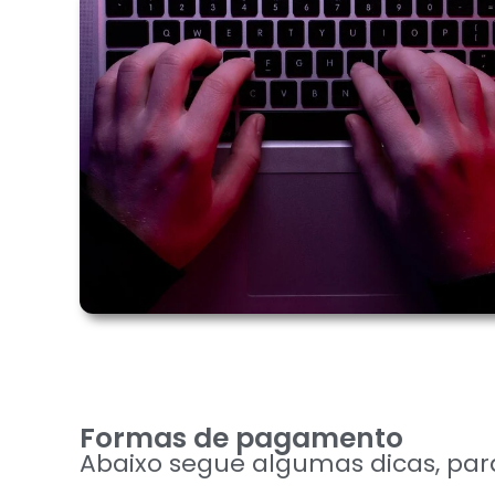
Formas de pagamento
Abaixo segue algumas dicas, par