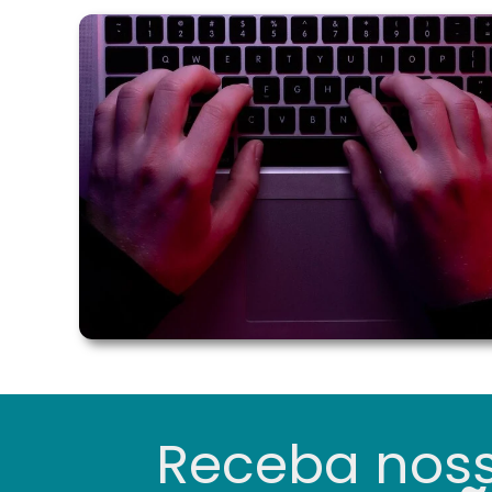
Receba nos